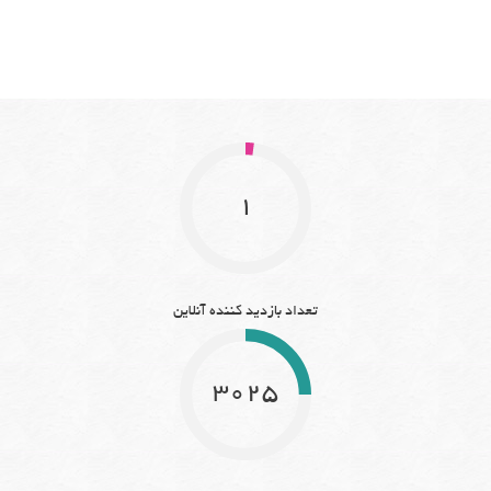
1
تعداد بازدید کننده آنلاین
3025