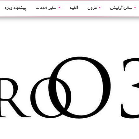
سالن آرایشی
مزون
آتلیه
سایر خدمات
پیشنهاد ویژه