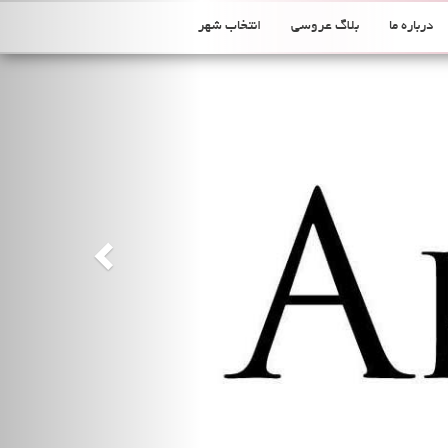
Previous
درباره ما
بلاگ عروسی
انتخاب شهر