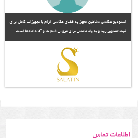
استودیو عکاسی سلاطین مجهز به فضای عکاسی آرام با تجهیزات کامل برای
ثبت تصاویر زیبا و به یاد ماندنی برای عروس خانم ها و آقا دامادها است.
اطلاعات تماس