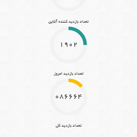
تعداد بازدید کننده آنلاین
1902
تعداد بازدید امروز
10866641
تعداد بازدید کل