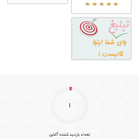
1
تعداد بازدید کننده آنلاین