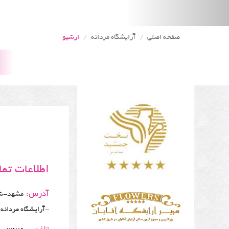
صفحه اصلی
آرایشگاه مردانه
ارشیو
اطلاعات تم
آدرس:
-آرایشگاه مردانه 