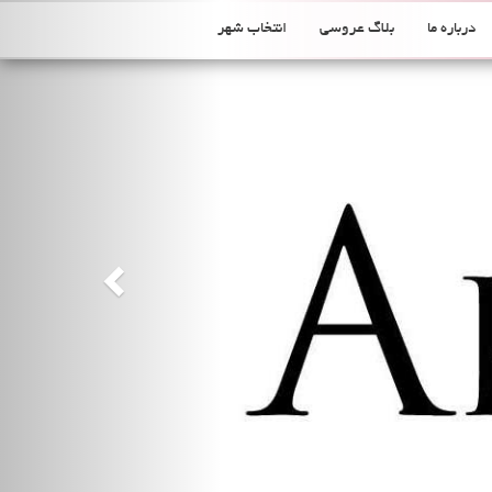
Previous
درباره ما
بلاگ عروسی
انتخاب شهر