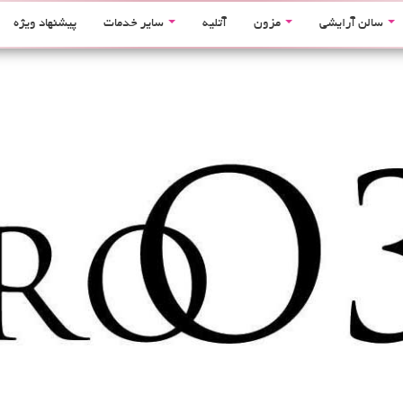
سالن آرایشی
مزون
آتلیه
سایر خدمات
پیشنهاد ویژه