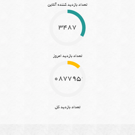
تعداد بازدید کننده آنلاین
3487
تعداد بازدید امروز
10877956
تعداد بازدید کل