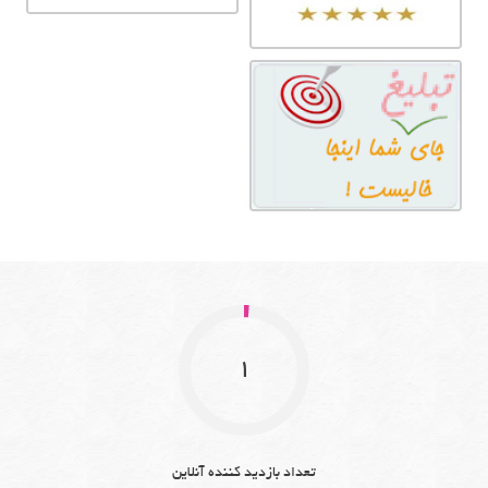
1
تعداد بازدید کننده آنلاین