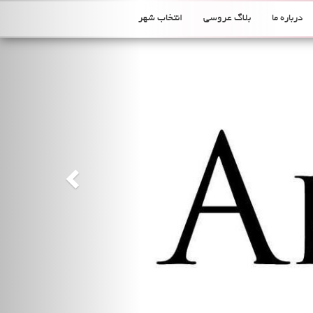
Previous
درباره ما
بلاگ عروسی
انتخاب شهر