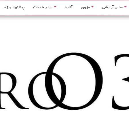
سالن آرایشی
مزون
آتلیه
سایر خدمات
پیشنهاد ویژه