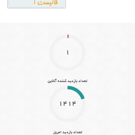
1
تعداد بازدید کننده آنلاین
1414
تعداد بازدید امروز