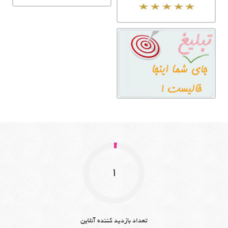
1
تعداد بازدید کننده آنلاین