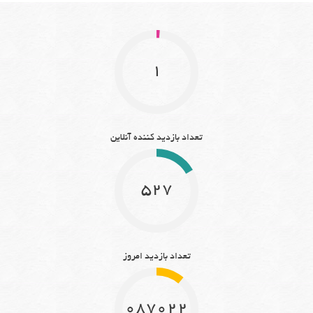
1
تعداد بازدید کننده آنلاین
527
تعداد بازدید امروز
10870221