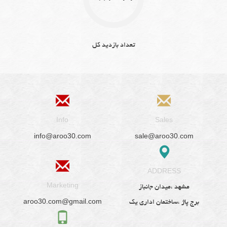
تعداد بازدید کل
Info
Sales
info@aroo30.com
sale@aroo30.com
ADDRESS
Marketing
مشهد ،میدان جانباز
aroo30.com@gmail.com
برج پاژ ،ساختمان اداری یک