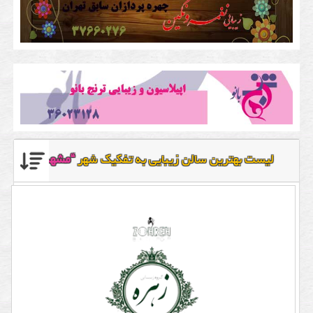
لیست بهترین سالن زیبایی به تفکیک شهر
“مشهد”