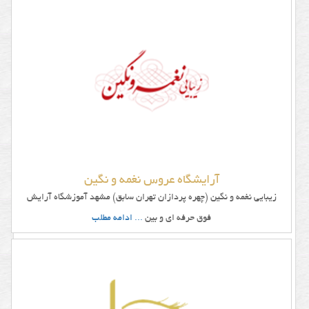
آرایشگاه عروس نغمه و نگین
زیبایی نغمه و نگین (چهره پردازان تهران سابق) مشهد آموزشگاه آرایش
فوق حرفه ای و بین
... ادامه مطلب