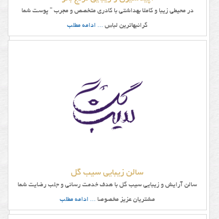
در محیطی زیبا و کاملا بهداشتی با کادری متخصص و مجرب " پوست شما
گرانبهاترین لباس
... ادامه مطلب
سالن زیبایی سیب گل
سالن آرایش و زیبایی سیب گل با هدف خدمت رسانی و جلب رضایت شما
مشتریان عزیز مخصوصا
... ادامه مطلب