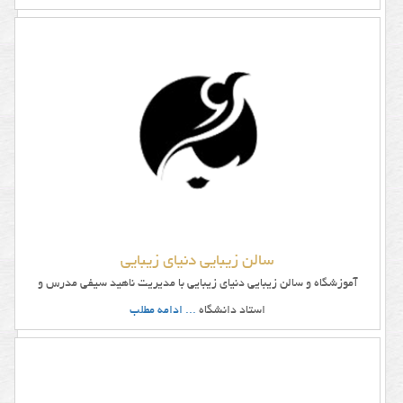
سالن زیبایی دنیای زیبایی
آموزشگاه و سالن زیبایی دنیای زیبایی با مدیریت ناهید سیفی مدرس و
استاد دانشگاه
... ادامه مطلب