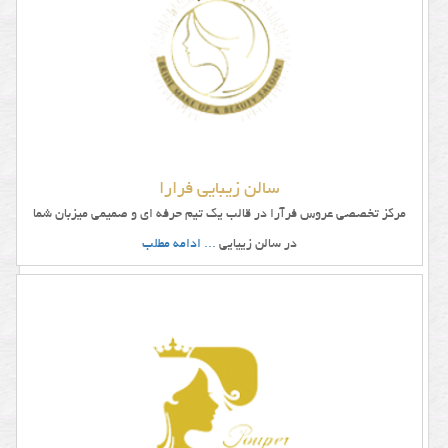
سالن زیبایی فرارا
مرکز تخصصی عروس فرآرا در قالب یک تیم حرفه ای و صمیمی میزبان شما
در سالن زییایی
... ادامه مطلب