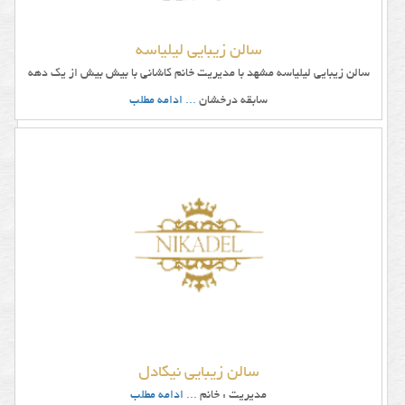
سالن زیبایی لیلیاسه
سالن زیبایی لیلیاسه مشهد با مدیریت خانم کاشانی با بیش بیش از یک دهه
سابقه درخشان
... ادامه مطلب
سالن زیبایی نیکادل
مدیریت : خانم
... ادامه مطلب