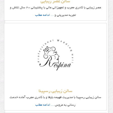
سالن عصر زیبایی
عصر زیبایی با کادری مجرب و تجهیزاتی عالی با پشتیبانی 20 سال تلاش و
تجربه مدیریتی و
... ادامه مطلب
سالن زیبایی رسپینا
سالن زیبایی رسپینا با مدیریت فهیمه باوفا و با کادری مجرب آماده خدمت
رسانی به عروس
... ادامه مطلب