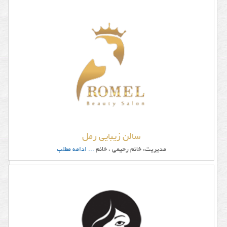
سالن زیبایی رمل
مدیریت: خانم رحیمی ، خانم
... ادامه مطلب