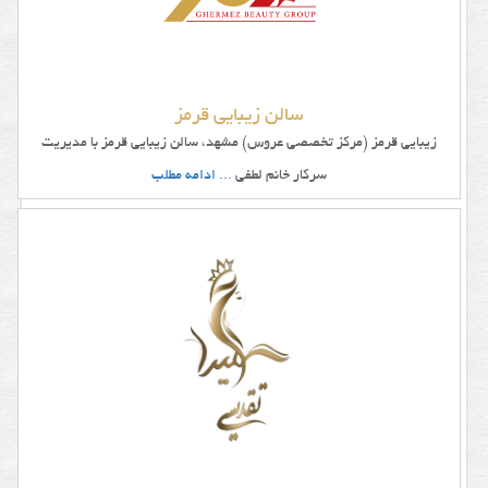
سالن زیبایی قرمز
زیبایی قرمز (مرکز تخصصی عروس) مشهد، سالن زیبایی قرمز با مدیریت
سرکار خانم لطفی
... ادامه مطلب