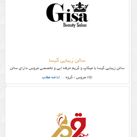
سالن زیبایی گیسا
سالن زیبایی گیسا با میکاپ و گریم حرفه ایی و تخصصی عروس دارای سالن
vip عروس ؛ گروه
... ادامه مطلب