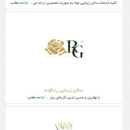
کلیه خدمات سالن زیبایی مونا به صورت تضمینی ارائه می
... ادامه مطلب
سالن زیبایی ردگونه
با بهترین و مدرن ترین کارهای روز
... ادامه مطلب