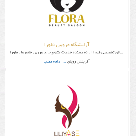
آرایشگاه عروس فلورا
سالن تخصصی فلورا ارائه دهنده خدمات متنوع برای عروس خانم ها . فلورا
آفرینش رویای
... ادامه مطلب