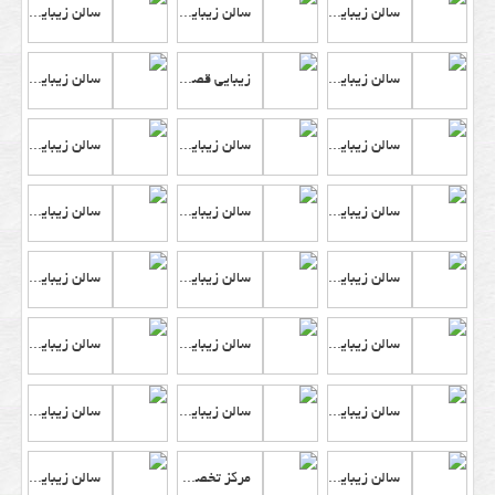
سالن زیبایی رامش
سالن زیبایی آفرین
سالن زیبایی فهیمه
سالن زیبایی مه چهره
زیبایی قصر هنر
سالن زیبایی مهان
سالن زیبایی نورا
سالن زیبایی چهل گیس
سالن زیبایی نگین آسیا
سالن زیبایی سیب
سالن زیبایی پرطلایی
سالن زیبایی شن های آبی
سالن زیبایی ساوینا
سالن زیبایی پرنیان چهره
سالن زیبایی گلاره
سالن زیبایی شنیل
سالن زیبایی نیوشا
سالن زیبایی مهان
سالن زیبایی ایرادا
سالن زیبایی شیدا
سالن زیبایی ماهان
سالن زیبایی فرامهر
مرکز تخصصی و حرفه ای گریم عروس
سالن زیبایی شهیرا