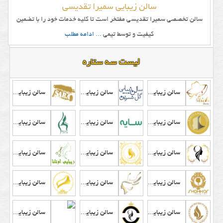
سالن زیبایی سمیرا تقدیسی
سالن تخصصی سمیرا تقدیسی مفتخر است تا کلیه خدمات خود را با تضمین
کیفیت و توسط تیمی
... ادامه مطلب
لیست سه ستاره
سالن زیبایی زنانه تی تیش
سالن زیبایی گل نسرین
سالن زیبایی سارا
سالن زیبایی بانو تک
سالن زیبایی سایه
سالن زیبایی سیمای هنر
سالن زیبایی سحر
سالن زیبایی حس زیبایی
سالن زیبایی اوتانا
سالن زیبایی شاهکار
سالن زیبایی گندم طلایی
سالن زیبایی هنر
سالن زیبایی تاپ رخ
سالن زیبایی گلاروس
سالن زیبایی ترلان