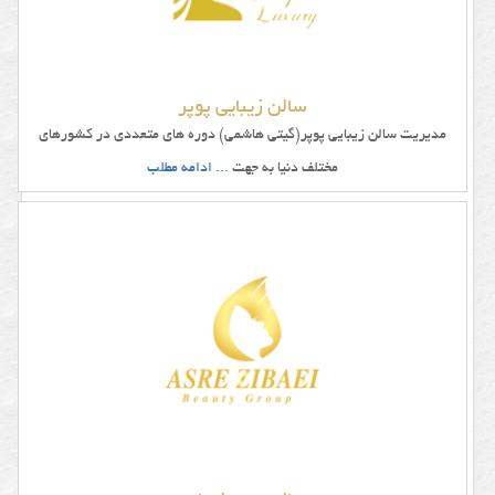
سالن زیبایی پوپر
مدیریت سالن زیبایی پوپر(گیتی هاشمی) دوره های متعددی در کشورهای
مختلف دنیا به جهت
... ادامه مطلب