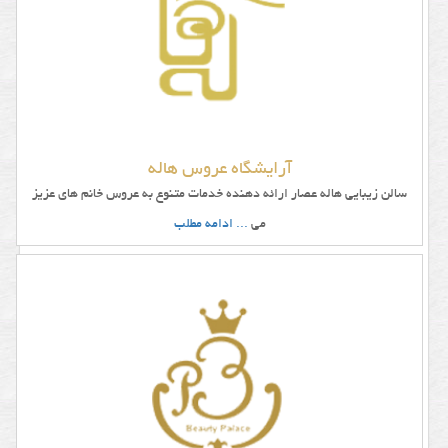
آرایشگاه عروس هاله
سالن زیبایی هاله عصار ارائه دهنده خدمات متنوع به عروس خانم های عزیز
می
... ادامه مطلب