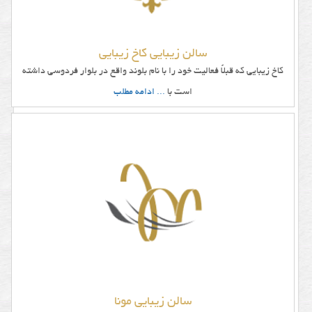
سالن زیبایی کاخ زیبایی
کاخ زیبایی که قبلاً فعالیت خود را با نام بلوند واقع در بلوار فردوسی داشته
است با
... ادامه مطلب
سالن زیبایی مونا