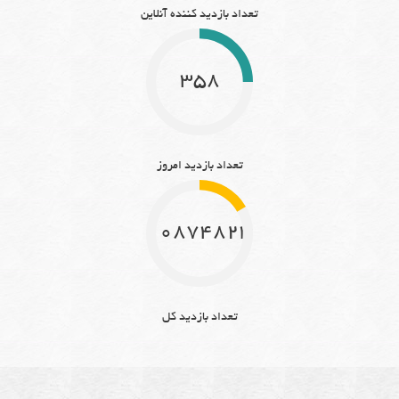
تعداد بازدید کننده آنلاین
358
تعداد بازدید امروز
10874823
تعداد بازدید کل