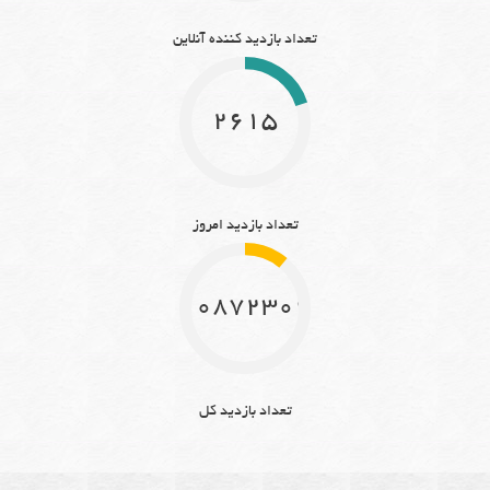
تعداد بازدید کننده آنلاین
2615
تعداد بازدید امروز
10872309
تعداد بازدید کل