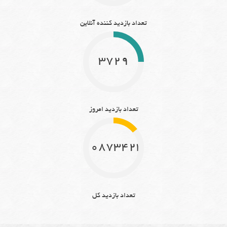
تعداد بازدید کننده آنلاین
3729
تعداد بازدید امروز
10873423
تعداد بازدید کل