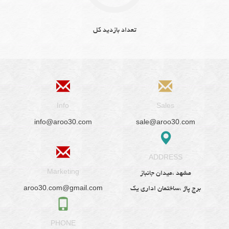
تعداد بازدید کل
Info
Sales
info@aroo30.com
sale@aroo30.com
ADDRESS
Marketing
مشهد ،میدان جانباز
aroo30.com@gmail.com
برج پاژ ،ساختمان اداری یک
PHONE