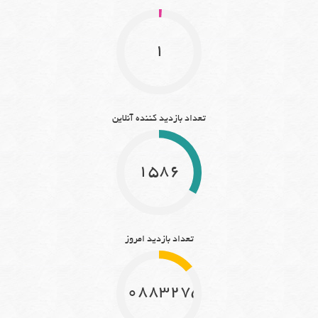
1
تعداد بازدید کننده آنلاین
1586
تعداد بازدید امروز
10883275