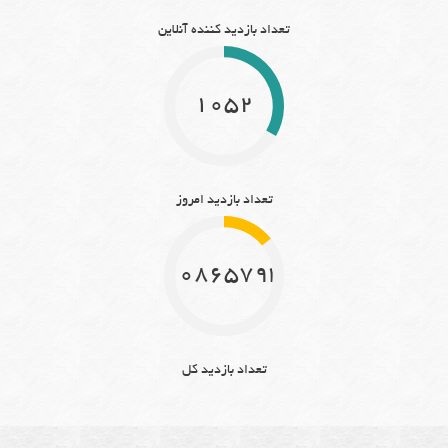
تعداد بازدید کننده آنلاین
1052
تعداد بازدید امروز
10865793
تعداد بازدید کل