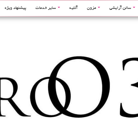
سالن آرایشی
مزون
آتلیه
سایر خدمات
پیشنهاد ویژه