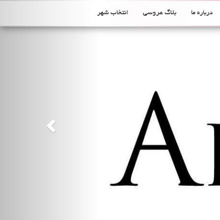
Previous
درباره ما
بلاگ عروسی
انتخاب شهر