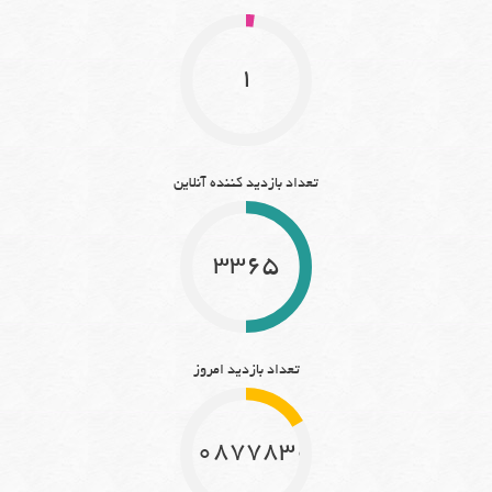
1
تعداد بازدید کننده آنلاین
3365
تعداد بازدید امروز
10877830