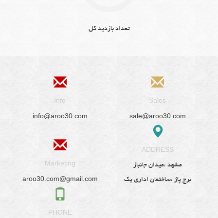
تعداد بازدید کل
Info
Sales
info@aroo30.com
sale@aroo30.com
ADDRESS
Marketing
مشهد ،میدان جانباز
aroo30.com@gmail.com
برج پاژ ،ساختمان اداری یک
PHONE