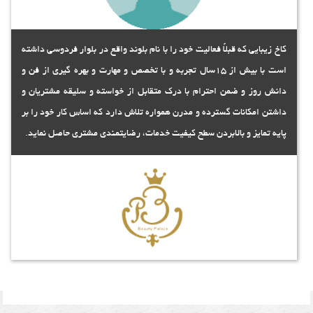
کاخ زیبایی که قبلاً فعالیت خود را با نام بلوند واقع در بلوار فردوسی داشته
است با بیش از 15سال تجربه و با تخصص و مهارت و بهره گیری از فن و
دانش روز و ضمن احترام با درک متقابل از خواسته و سلیقه مشتریان و
داشتن امکانات گسترده و مدرن همواره تلاش دارد که اساس کار خود را بر
پایه تمایز و بالابردن سطح کیفیت خدمات، رضایتمندی مشتری حاصل نماید.