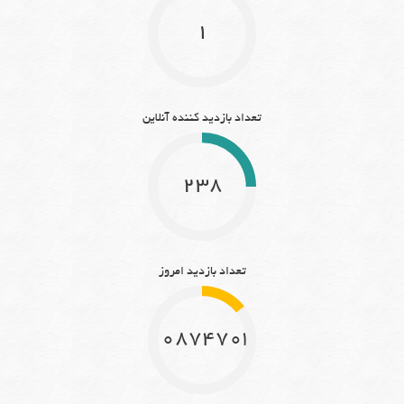
1
تعداد بازدید کننده آنلاین
238
تعداد بازدید امروز
10874703