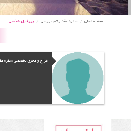
صفحه اصلی
سفره عقد و تم عروسی
پروفایل شخصی
طراح و مجری تخصصی سفره عقد و نامزدی در مشهد با ب