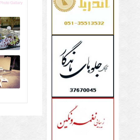
Photo Gallary