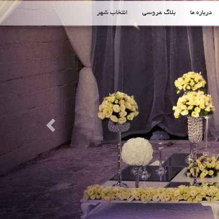
Previous
درباره ما
بلاگ عروسی
انتخاب شهر