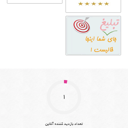
1
تعداد بازدید کننده آنلاین