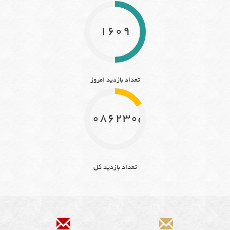
1609
تعداد بازدید امروز
10862305
تعداد بازدید کل