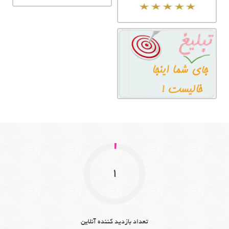
1
تعداد بازدید کننده آنلاین