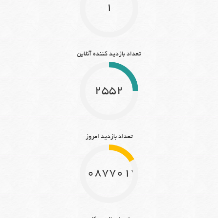
1
تعداد بازدید کننده آنلاین
2552
تعداد بازدید امروز
10877017