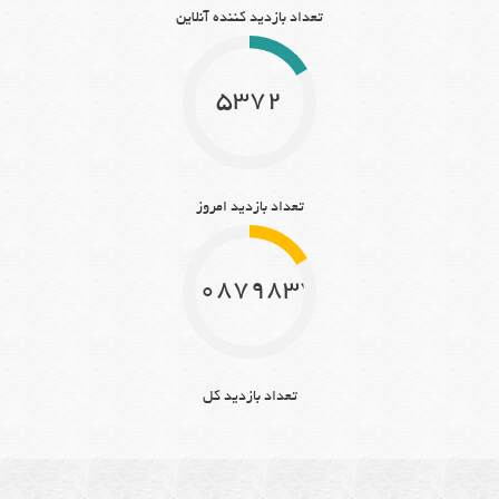
تعداد بازدید کننده آنلاین
5372
تعداد بازدید امروز
10879837
تعداد بازدید کل