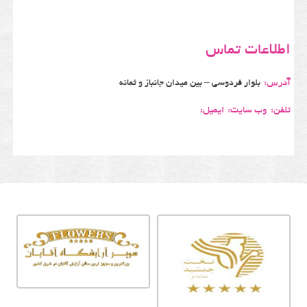
اطلاعات تماس
آدرس:
بلوار فردوسی – بین میدان جانباز و ثمانه
تلفن:
وب سایت:
ایمیل: