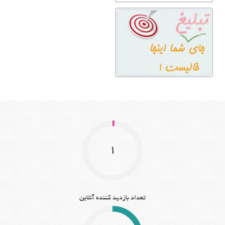
1
تعداد بازدید کننده آنلاین