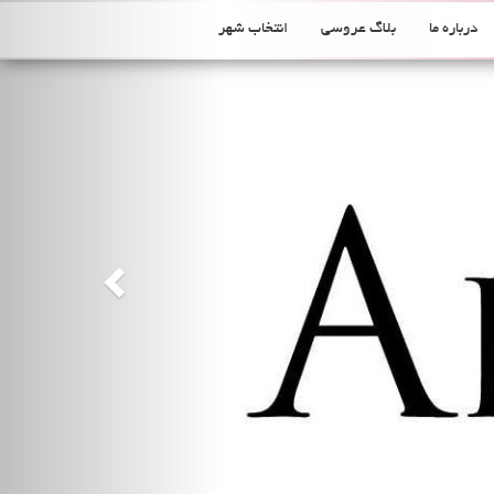
Previous
درباره ما
بلاگ عروسی
انتخاب شهر