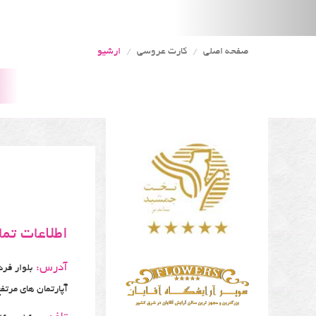
صفحه اصلی
کارت عروسی
ارشیو
اطلاعات تم
آدرس:
آپارتمان های مرتفع