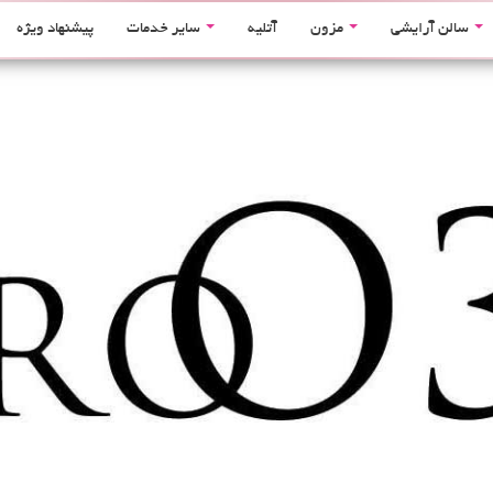
سالن آرایشی
مزون
آتلیه
سایر خدمات
پیشنهاد ویژه