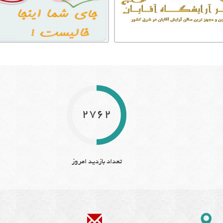
2762
تعداد بازدید امروز