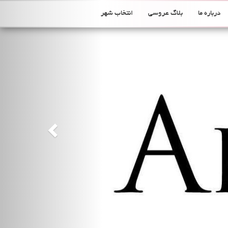
Previous
درباره ما
بلاگ عروسی
انتخاب شهر