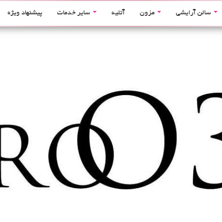
سالن آرایشی
مزون
آتلیه
سایر خدمات
پیشنهاد ویژه