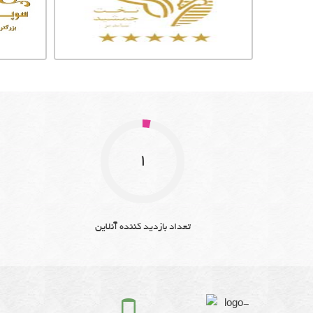
1
تعداد بازدید کننده آنلاین