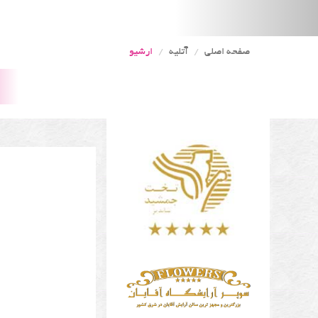
صفحه اصلی
آتلیه
ارشیو