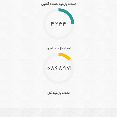
تعداد بازدید کننده آنلاین
4234
تعداد بازدید امروز
10868973
تعداد بازدید کل