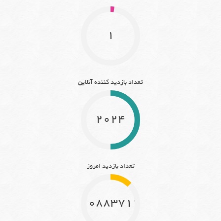
1
تعداد بازدید کننده آنلاین
2024
تعداد بازدید امروز
10883712