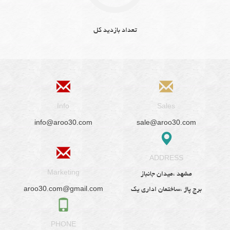
تعداد بازدید کل
Info
Sales
info@aroo30.com
sale@aroo30.com
ADDRESS
Marketing
مشهد ،میدان جانباز
aroo30.com@gmail.com
برج پاژ ،ساختمان اداری یک
PHONE