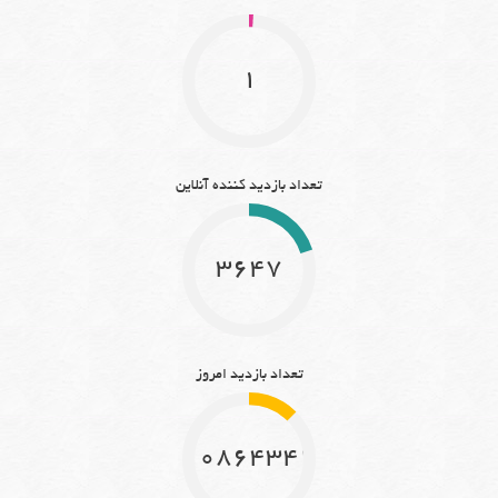
1
تعداد بازدید کننده آنلاین
3647
تعداد بازدید امروز
10864342