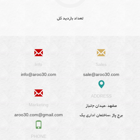
تعداد بازدید کل
Info
Sales
info@aroo30.com
sale@aroo30.com
ADDRESS
Marketing
مشهد ،میدان جانباز
aroo30.com@gmail.com
برج پاژ ،ساختمان اداری یک
PHONE