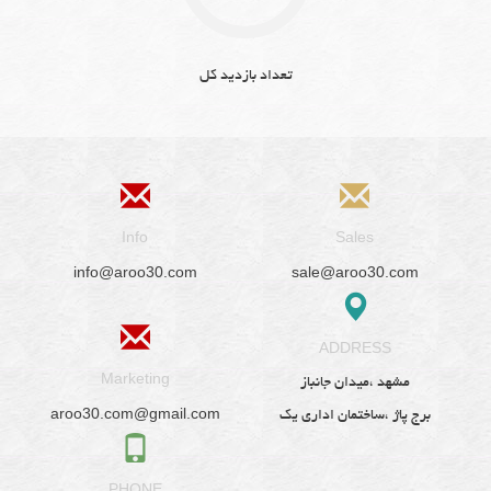
تعداد بازدید کل
Info
Sales
info@aroo30.com
sale@aroo30.com
ADDRESS
Marketing
مشهد ،میدان جانباز
aroo30.com@gmail.com
برج پاژ ،ساختمان اداری یک