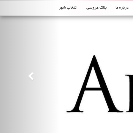
Previous
درباره ما
بلاگ عروسی
انتخاب شهر