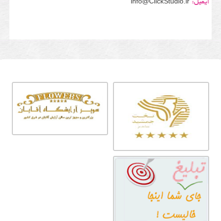
ایمیل:
info@ClickStudio.ir