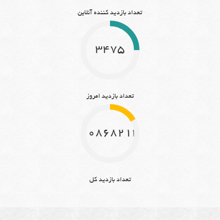
تعداد بازدید کننده آنلاین
3475
تعداد بازدید امروز
10868214
تعداد بازدید کل