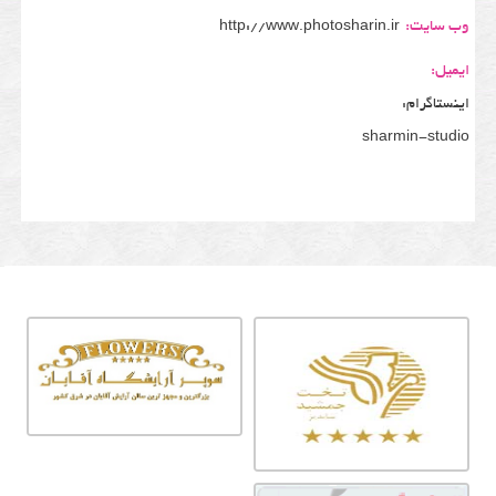
وب سایت:
http://www.photosharin.ir
ایمیل:
اینستاگرام:
sharmin-studio