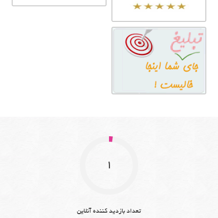
1
تعداد بازدید کننده آنلاین