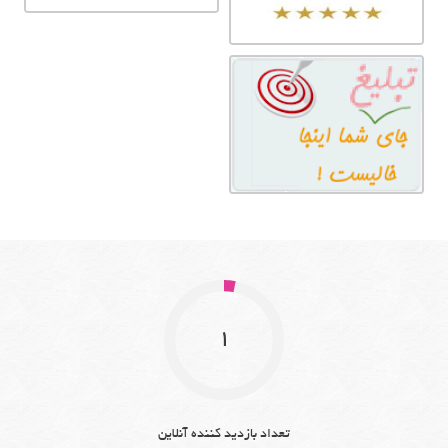
1
تعداد بازدید کننده آنلاین