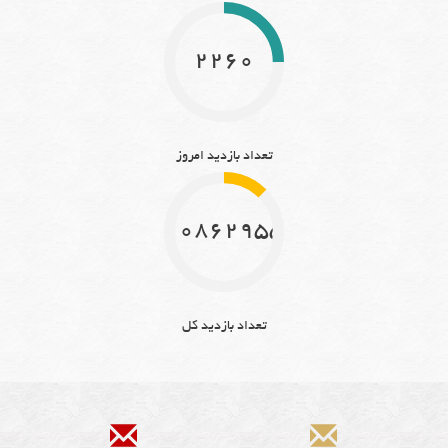
2260
تعداد بازدید امروز
10862955
تعداد بازدید کل