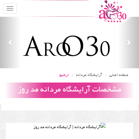
oggle
gation
Previous
Nex
صفحه اصلی
آرایشگاه مردانه
ارشیو
مشخصات آرایشگاه مردانه مد روز