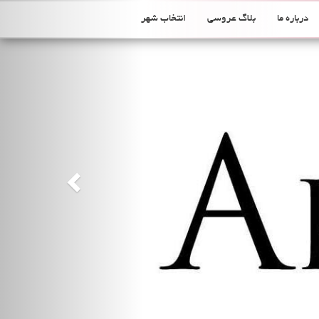
Previous
درباره ما
بلاگ عروسی
انتخاب شهر