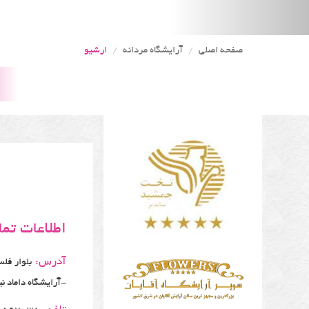
صفحه اصلی
آرایشگاه مردانه
ارشیو
اطلاعات تم
آدرس:
-آرایشگاه داماد ن