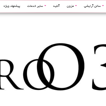
سالن آرایشی
مزون
آتلیه
سایر خدمات
پیشنهاد ویژه