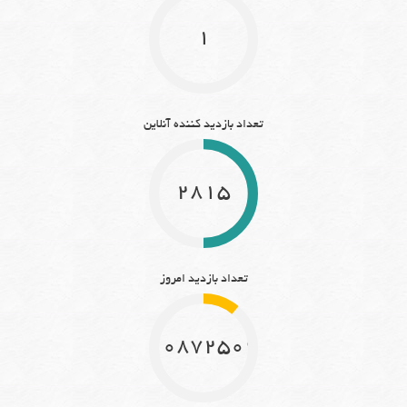
1
تعداد بازدید کننده آنلاین
2815
تعداد بازدید امروز
10872509