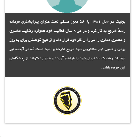
یونیک در سال 1381 با اخذ مجوز صنفی تحت عنوان پیرایشگری مردانه
رسماً شروع به کار کرد و در طی 8 سال فعالیت خود همواره رضایت مشتری
و مشتری مداری را در رأس کار خود قرار داد و از هیچ کوششی برای به روز
بودن و تأمین نیاز مشتریان خود دریغ نکرده و امید است که در آینده نیز
موجبات رضایت مشتریان خود را فراهم آورده و همواره بتواند از پیشگامان
این حرفه باشد.