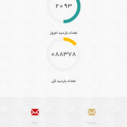
2093
تعداد بازدید امروز
10883781
تعداد بازدید کل
Info
Sales