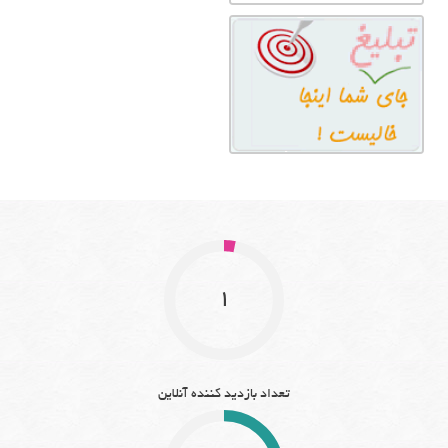
1
تعداد بازدید کننده آنلاین