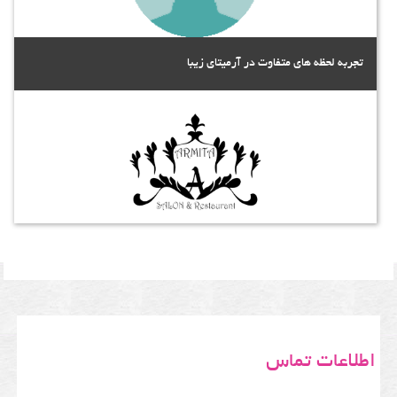
تجربه لحظه های متفاوت در آرمیتای زیبا
اطلاعات تماس