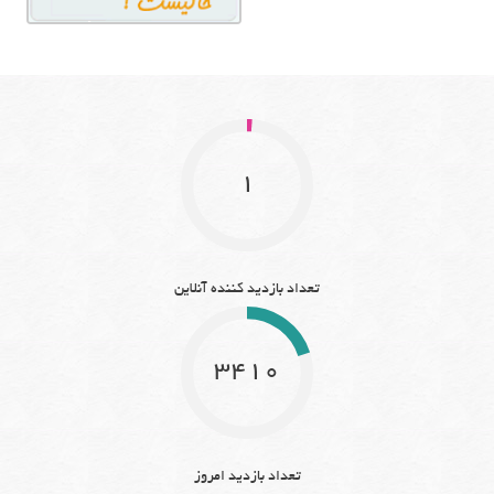
1
تعداد بازدید کننده آنلاین
3410
تعداد بازدید امروز