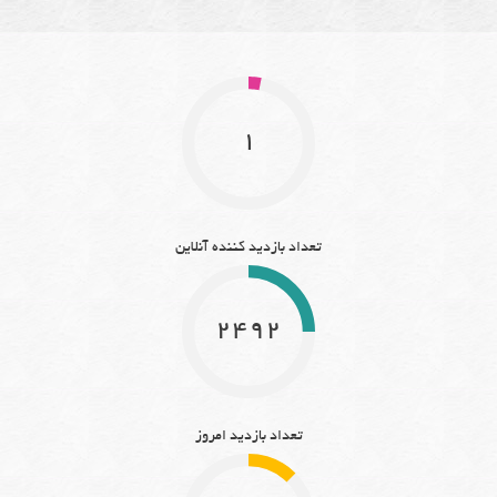
1
تعداد بازدید کننده آنلاین
2492
تعداد بازدید امروز