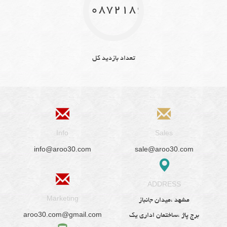
10872186
تعداد بازدید کل
Info
Sales
info@aroo30.com
sale@aroo30.com
ADDRESS
Marketing
مشهد ،میدان جانباز
aroo30.com@gmail.com
برج پاژ ،ساختمان اداری یک