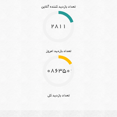
تعداد بازدید کننده آنلاین
2811
تعداد بازدید امروز
10863506
تعداد بازدید کل