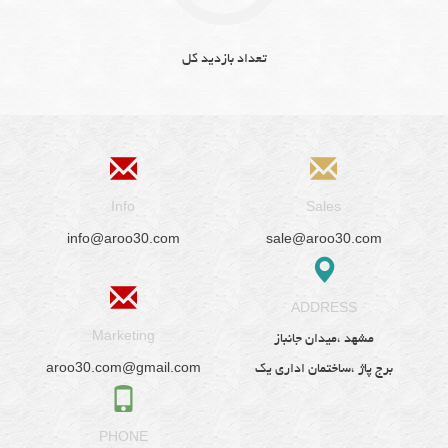
تعداد بازدید کل
Info
Sales
info@aroo30.com
sale@aroo30.com
ADDRESS
Marketing
مشهد ،میدان جانباز
aroo30.com@gmail.com
برج پاژ ،ساختمان اداری یک
PHONE