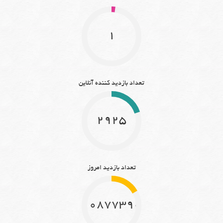
1
تعداد بازدید کننده آنلاین
2925
تعداد بازدید امروز
10877390