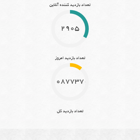
تعداد بازدید کننده آنلاین
2905
تعداد بازدید امروز
10877370
تعداد بازدید کل