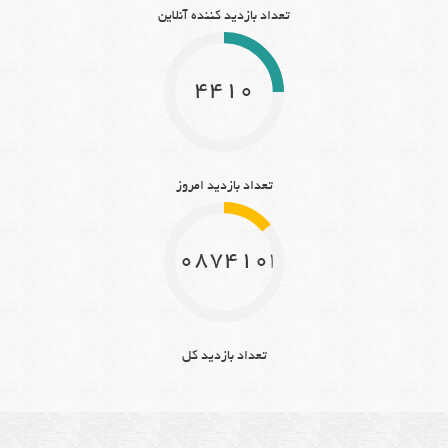
تعداد بازدید کننده آنلاین
4410
تعداد بازدید امروز
10874104
تعداد بازدید کل