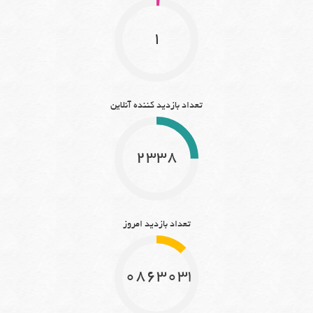
1
تعداد بازدید کننده آنلاین
2338
تعداد بازدید امروز
10863033