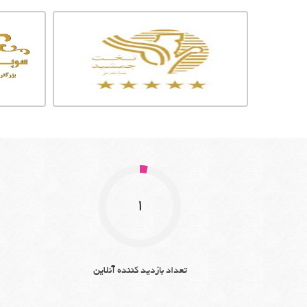
1
تعداد بازدید کننده آنلاین