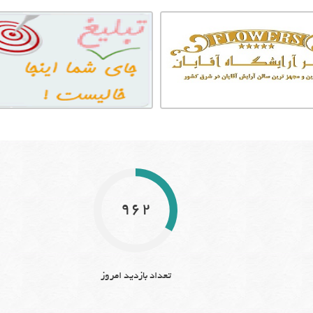
962
تعداد بازدید امروز