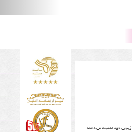
ه زیبایی خود اهمیت می دهند