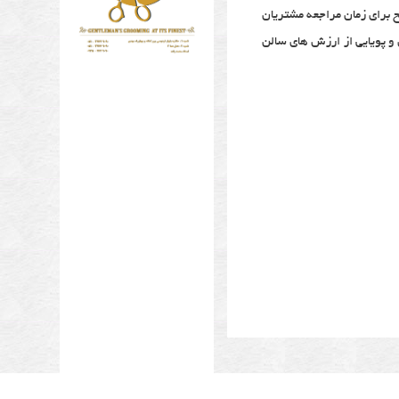
ح برای زمان مراجعه مشتریان
و پویایی از ارزش های سالن