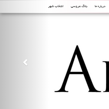
Previous
درباره ما
بلاگ عروسی
انتخاب شهر