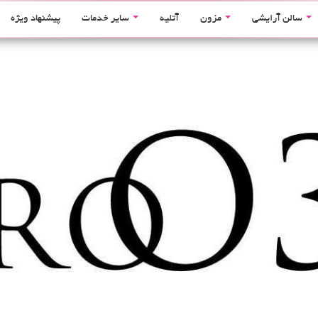
سالن آرایشی
مزون
آتلیه
سایر خدمات
پیشنهاد ویژه