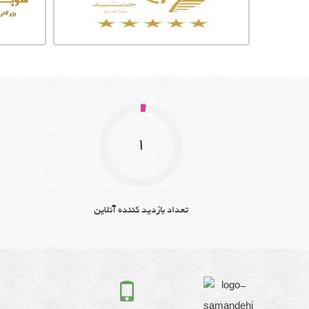
1
تعداد بازدید کننده آنلاین