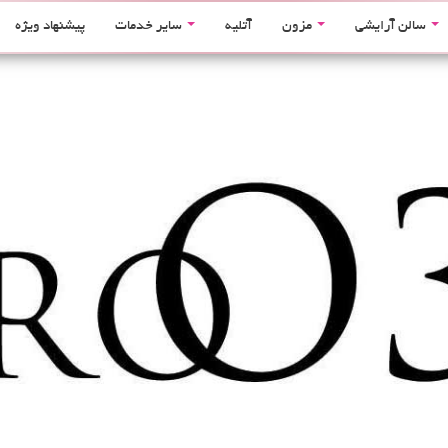
سالن آرایشی
مزون
آتلیه
سایر خدمات
پیشنهاد ویژه