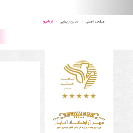
صفحه اصلی
سالن زیبایی
ارشیو