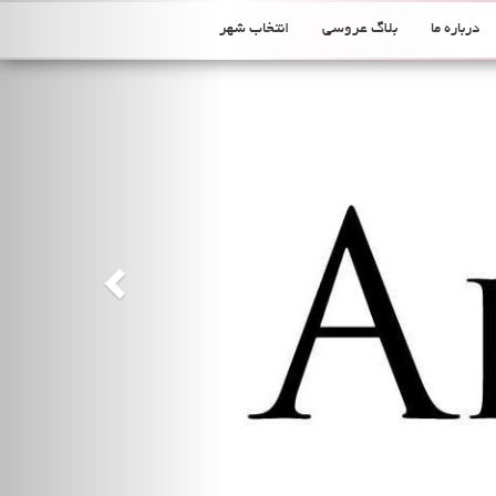
Previous
درباره ما
بلاگ عروسی
انتخاب شهر