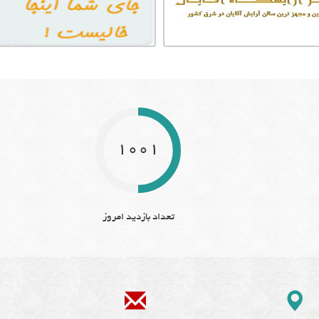
1001
تعداد بازدید امروز